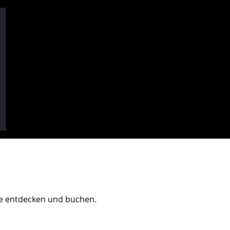
ne entdecken und buchen.