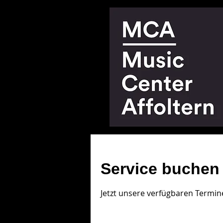
Service buchen
Jetzt unsere verfügbaren Termi