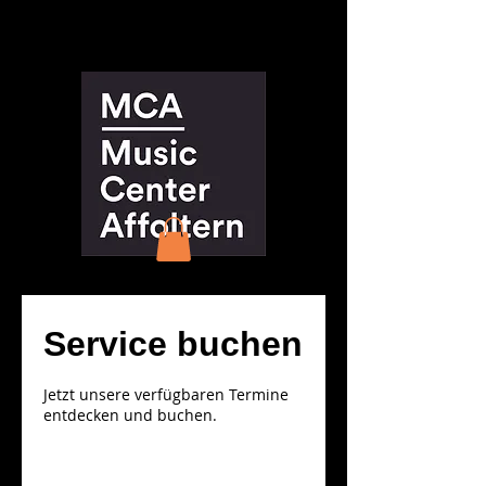
Service buchen
Jetzt unsere verfügbaren Termine
entdecken und buchen.